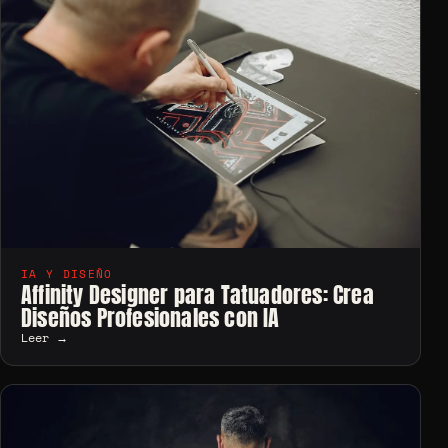
IA Y DISEÑO
Affinity Designer para Tatuadores: Crea
Diseños Profesionales con IA
Leer →