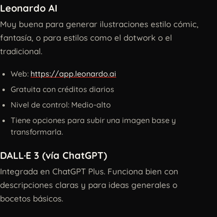
Leonardo AI
Muy buena para generar ilustraciones estilo cómic,
fantasía, o para estilos como el dotwork o el
tradicional.
Web:
https://app.leonardo.ai
Gratuita con créditos diarios
Nivel de control: Medio-alto
Tiene opciones para subir una imagen base y
transformarla.
DALL·E 3 (vía ChatGPT)
Integrada en ChatGPT Plus. Funciona bien con
descripciones claras y para ideas generales o
bocetos básicos.