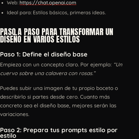
Web:
https://chat.openai.com
Ideal para: Estilos básicos, primeras ideas.
PASO A PASO PARA TRANSFORMAR UN
DISEÑO EN VARIOS ESTILOS
Paso 1: Define el diseño base
Empieza con un concepto claro. Por ejemplo:
“Un
cuervo sobre una calavera con rosas.”
Puedes subir una imagen de tu propio boceto o
describirlo si partes desde cero. Cuanto más
concreto sea el diseño base, mejores serán las
variaciones.
Paso 2: Prepara tus prompts estilo por
estilo