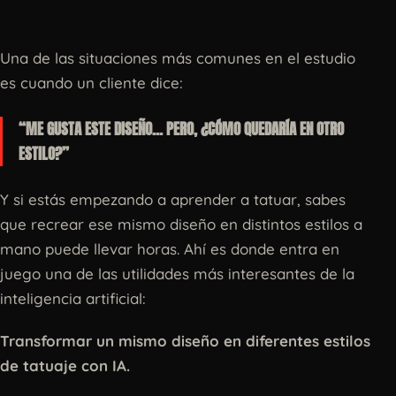
Una de las situaciones más comunes en el estudio
es cuando un cliente dice:
“ME GUSTA ESTE DISEÑO… PERO, ¿CÓMO QUEDARÍA EN OTRO
ESTILO?”
Y si estás empezando a aprender a tatuar, sabes
que recrear ese mismo diseño en distintos estilos a
mano puede llevar horas. Ahí es donde entra en
juego una de las utilidades más interesantes de la
inteligencia artificial:
Transformar un mismo diseño en diferentes estilos
de tatuaje con IA.