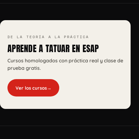
DE LA TEORÍA A LA PRÁCTICA
APRENDE A TATUAR EN ESAP
Cursos homologados con práctica real y clase de
prueba gratis.
Ver los cursos
→