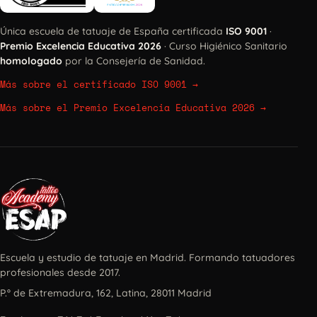
Única escuela de tatuaje de España certificada
ISO 9001
·
Premio Excelencia Educativa 2026
· Curso Higiénico Sanitario
homologado
por la Consejería de Sanidad.
Más sobre el certificado ISO 9001
→
Más sobre el Premio Excelencia Educativa 2026
→
Escuela y estudio de tatuaje en Madrid. Formando tatuadores
profesionales desde 2017.
P.º de Extremadura, 162, Latina, 28011 Madrid