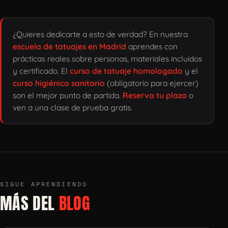
¿Quieres dedicarte a esto de verdad? En nuestra
escuela de tatuajes en Madrid
aprendes con
prácticas reales sobre personas, materiales incluidos
y certificado. El
curso de tatuaje homologado
y el
curso higiénico sanitario
(obligatorio para ejercer)
son el mejor punto de partida.
Reserva tu plaza
o
ven a una clase de prueba gratis.
SIGUE APRENDIENDO
MÁS DEL
BLOG