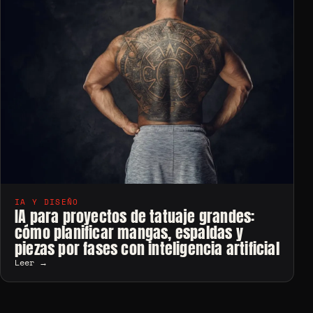
IA Y DISEÑO
IA para proyectos de tatuaje grandes:
cómo planificar mangas, espaldas y
piezas por fases con inteligencia artificial
Leer →