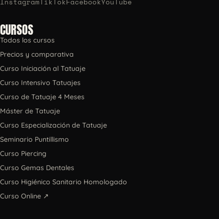
Instagram
TikTok
Facebook
YouTube
CURSOS
Todos los cursos
Precios y comparativa
Curso Iniciación al Tatuaje
Curso Intensivo Tatuajes
Curso de Tatuaje 4 Meses
Máster de Tatuaje
Curso Especialización de Tatuaje
Seminario Puntillismo
Curso Piercing
Curso Gemas Dentales
Curso Higiénico Sanitario Homologado
Curso Online ↗