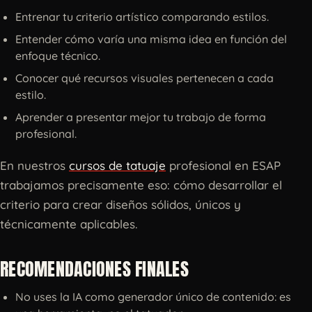
Entrenar tu criterio artístico comparando estilos.
Entender cómo varía una misma idea en función del
enfoque técnico.
Conocer qué recursos visuales pertenecen a cada
estilo.
Aprender a presentar mejor tu trabajo de forma
profesional.
En nuestros
cursos de tatuaje
profesional en ESAP
trabajamos precisamente eso: cómo desarrollar el
criterio para crear diseños sólidos, únicos y
técnicamente aplicables.
RECOMENDACIONES FINALES
No uses la IA como generador único de contenido: es