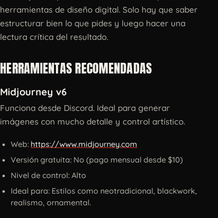
herramientas de diseño digital. Solo hay que saber
estructurar bien lo que pides y luego hacer una
lectura crítica del resultado.
HERRAMIENTAS RECOMENDADAS
Midjourney v6
Funciona desde Discord. Ideal para generar
imágenes con mucho detalle y control artístico.
Web:
https://www.midjourney.com
Versión gratuita: No (pago mensual desde $10)
Nivel de control: Alto
Ideal para: Estilos como neotradicional, blackwork,
realismo, ornamental.