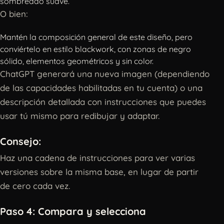
sombreado suave.
O bien:
Mantén la composición general de este diseño, pero
conviértelo en estilo blackwork, con zonas de negro
sólido, elementos geométricos y sin color.
ChatGPT generará una nueva imagen (dependiendo
de las capacidades habilitadas en tu cuenta) o una
descripción detallada con instrucciones que puedes
usar tú mismo para redibujar y adaptar.
Consejo:
Haz una cadena de instrucciones para ver varias
versiones sobre la misma base, en lugar de partir
de cero cada vez.
Paso 4: Compara y selecciona