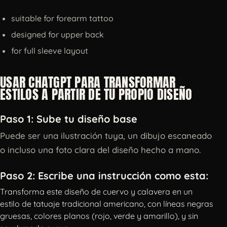
suitable for forearm tattoo
designed for upper back
for full sleeve layout
USAR CHATGPT PARA TRANSFORMAR
ESTILOS A PARTIR DE TU PROPIO DISEÑO
Paso 1: Sube tu diseño base
Puede ser una ilustración tuya, un dibujo escaneado
o incluso una foto clara del diseño hecho a mano.
Paso 2: Escribe una instrucción como esta:
Transforma este diseño de cuervo y calavera en un
estilo de tatuaje tradicional americano, con líneas negras
gruesas, colores planos (rojo, verde y amarillo), y sin