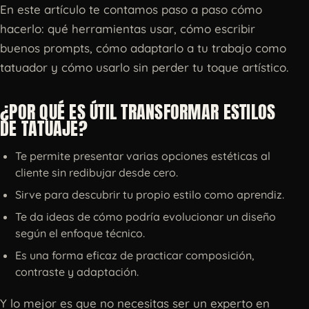
En este artículo te contamos paso a paso cómo
hacerlo: qué herramientas usar, cómo escribir
buenos prompts, cómo adaptarlo a tu trabajo como
tatuador y cómo usarlo sin perder tu toque artístico.
¿POR QUÉ ES ÚTIL TRANSFORMAR ESTILOS
DE TATUAJE?
Te permite presentar varias opciones estéticas al
cliente sin redibujar desde cero.
Sirve para descubrir tu propio estilo como aprendiz.
Te da ideas de cómo podría evolucionar un diseño
según el enfoque técnico.
Es una forma eficaz de practicar composición,
contraste y adaptación.
Y lo mejor es que no necesitas ser un experto en