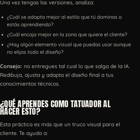
Una vez tengas las versiones, analiza:
¿Cuál se adapta mejor al estilo que tú dominas o
estás aprendiendo?
¿Cuál encaja mejor en la zona que quiere el cliente?
¿Hay algún elemento visual que puedas usar aunque
no elijas todo el diseño?
Consejo:
no entregues tal cual lo que salga de la IA.
Redibuja, ajusta y adapta el diseño final a tus
conocimientos técnicos.
¿QUÉ APRENDES COMO TATUADOR AL
HACER ESTO?
Esta práctica es más que un truco visual para el
cliente. Te ayuda a: