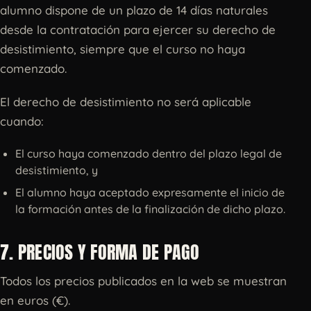
alumno dispone de un plazo de 14 días naturales
desde la contratación para ejercer su derecho de
desistimiento, siempre que el curso no haya
comenzado.
El derecho de desistimiento no será aplicable
cuando:
El curso haya comenzado dentro del plazo legal de
desistimiento, y
El alumno haya aceptado expresamente el inicio de
la formación antes de la finalización de dicho plazo.
7. PRECIOS Y FORMA DE PAGO
Todos los precios publicados en la web se muestran
en euros (€).