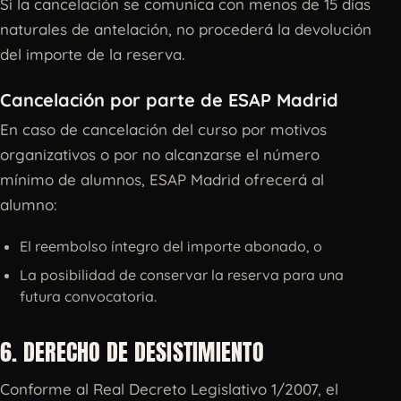
Si la cancelación se comunica con menos de 15 días
naturales de antelación, no procederá la devolución
del importe de la reserva.
Cancelación por parte de ESAP Madrid
En caso de cancelación del curso por motivos
organizativos o por no alcanzarse el número
mínimo de alumnos, ESAP Madrid ofrecerá al
alumno:
El reembolso íntegro del importe abonado, o
La posibilidad de conservar la reserva para una
futura convocatoria.
6. DERECHO DE DESISTIMIENTO
Conforme al Real Decreto Legislativo 1/2007, el