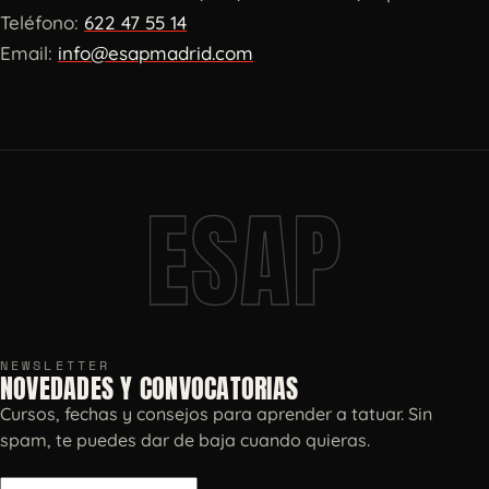
Teléfono:
622 47 55 14
Email:
info@esapmadrid.com
ESAP
NEWSLETTER
NOVEDADES Y CONVOCATORIAS
Cursos, fechas y consejos para aprender a tatuar. Sin
spam, te puedes dar de baja cuando quieras.