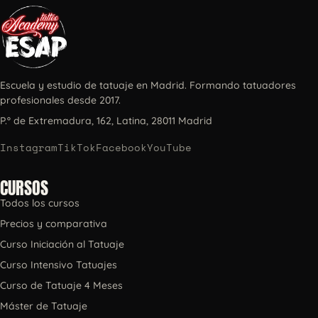
Escuela y estudio de tatuaje en Madrid. Formando tatuadores
profesionales desde 2017.
P.º de Extremadura, 162, Latina, 28011 Madrid
Instagram
TikTok
Facebook
YouTube
CURSOS
Todos los cursos
Precios y comparativa
Curso Iniciación al Tatuaje
Curso Intensivo Tatuajes
Curso de Tatuaje 4 Meses
Máster de Tatuaje