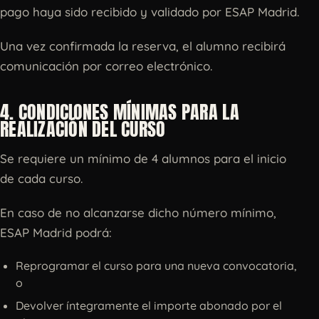
pago haya sido recibido y validado por ESAP Madrid.
Una vez confirmada la reserva, el alumno recibirá
comunicación por correo electrónico.
4. CONDICIONES MÍNIMAS PARA LA
REALIZACIÓN DEL CURSO
Se requiere un mínimo de 4 alumnos para el inicio
de cada curso.
En caso de no alcanzarse dicho número mínimo,
ESAP Madrid podrá:
Reprogramar el curso para una nueva convocatoria,
o
Devolver íntegramente el importe abonado por el