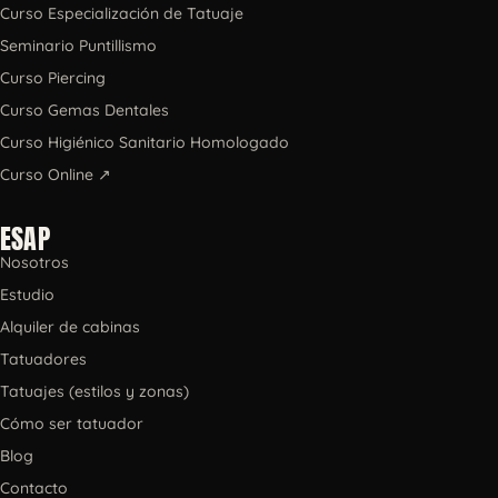
Curso Especialización de Tatuaje
Seminario Puntillismo
Curso Piercing
Curso Gemas Dentales
Curso Higiénico Sanitario Homologado
Curso Online ↗
ESAP
Nosotros
Estudio
Alquiler de cabinas
Tatuadores
Tatuajes (estilos y zonas)
Cómo ser tatuador
Blog
Contacto