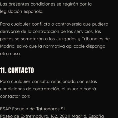
Las presentes condiciones se regirán por la
legislación española.
Para cualquier conflicto o controversia que pudiera
derivarse de la contratación de los servicios, las
partes se someterán a los Juzgados y Tribunales de
Madrid, salvo que la normativa aplicable disponga
otra cosa.
11. CONTACTO
Para cualquier consulta relacionada con estas
condiciones de contratación, el usuario podrá
contactar con:
ESAP Escuela de Tatuadores S.L.
Paseo de Extremadura, 162, 28011 Madrid, España