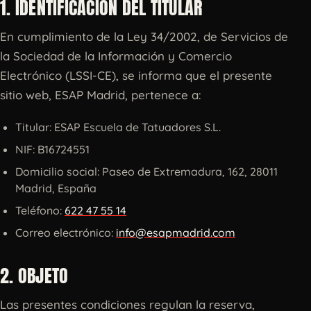
1. IDENTIFICACIÓN DEL TITULAR
En cumplimiento de la Ley 34/2002, de Servicios de
la Sociedad de la Información y Comercio
Electrónico (LSSI-CE), se informa que el presente
sitio web, ESAP Madrid, pertenece a:
Titular: ESAP Escuela de Tatuadores S.L.
NIF: B16724551
Domicilio social: Paseo de Extremadura, 162, 28011
Madrid, España
Teléfono:
622 47 55 14
Correo electrónico:
info@esapmadrid.com
2. OBJETO
Las presentes condiciones regulan la reserva,