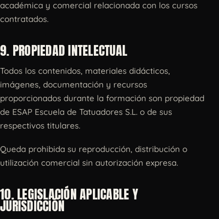
académica y comercial relacionada con los cursos
contratados.
9. PROPIEDAD INTELECTUAL
Todos los contenidos, materiales didácticos,
imágenes, documentación y recursos
proporcionados durante la formación son propiedad
de ESAP Escuela de Tatuadores S.L. o de sus
respectivos titulares.
Queda prohibida su reproducción, distribución o
utilización comercial sin autorización expresa.
10. LEGISLACIÓN APLICABLE Y
JURISDICCIÓN