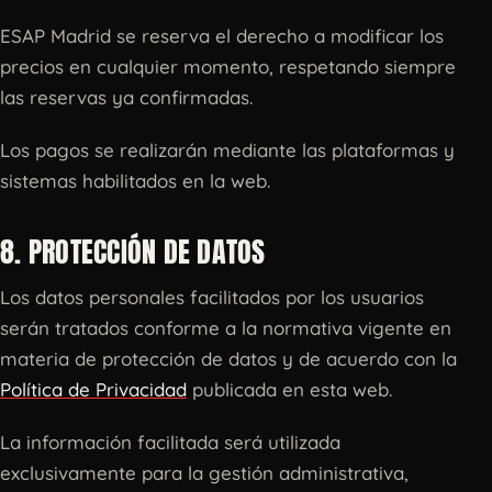
ESAP Madrid se reserva el derecho a modificar los
precios en cualquier momento, respetando siempre
las reservas ya confirmadas.
Los pagos se realizarán mediante las plataformas y
sistemas habilitados en la web.
8. PROTECCIÓN DE DATOS
Los datos personales facilitados por los usuarios
serán tratados conforme a la normativa vigente en
materia de protección de datos y de acuerdo con la
Política de Privacidad
publicada en esta web.
La información facilitada será utilizada
exclusivamente para la gestión administrativa,