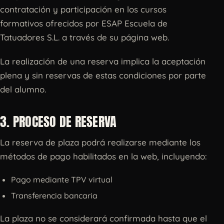
contratación y participación en los cursos
formativos ofrecidos por ESAP Escuela de
Tatuadores S.L. a través de su página web.
La realización de una reserva implica la aceptación
plena y sin reservas de estas condiciones por parte
del alumno.
3. PROCESO DE RESERVA
La reserva de plaza podrá realizarse mediante los
métodos de pago habilitados en la web, incluyendo:
Pago mediante TPV virtual
Transferencia bancaria
La plaza no se considerará confirmada hasta que el