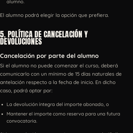
alumno.
El alumno podrá elegir la opción que prefiera.
5. POLÍTICA DE CANCELACIÓN Y
DEVOLUCIONES
Cancelación por parte del alumno
Si el alumno no puede comenzar el curso, deberá
comunicarlo con un mínimo de 15 días naturales de
antelación respecto a la fecha de inicio. En dicho
caso, podrá optar por:
La devolución íntegra del importe abonado, o
Mantener el importe como reserva para una futura
convocatoria.