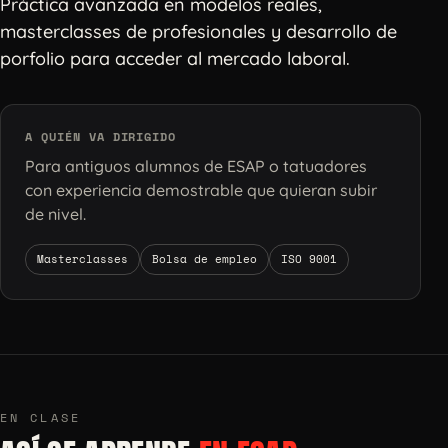
Práctica avanzada en modelos reales,
masterclasses de profesionales y desarrollo de
porfolio para acceder al mercado laboral.
A QUIÉN VA DIRIGIDO
Para antiguos alumnos de ESAP o tatuadores
con experiencia demostrable que quieran subir
de nivel.
Masterclasses
Bolsa de empleo
ISO 9001
EN CLASE