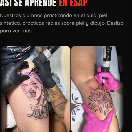
ASÍ SE APRENDE
EN ESAP
Nuestros alumnos practicando en el aula: piel
sintética, prácticas reales sobre piel y dibujo. Desliza
para ver más.