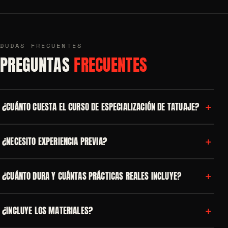
DUDAS FRECUENTES
PREGUNTAS
FRECUENTES
+
¿CUÁNTO CUESTA EL CURSO DE ESPECIALIZACIÓN DE TATUAJE?
+
¿NECESITO EXPERIENCIA PREVIA?
+
¿CUÁNTO DURA Y CUÁNTAS PRÁCTICAS REALES INCLUYE?
+
¿INCLUYE LOS MATERIALES?