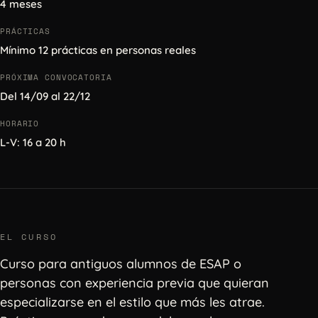
4 meses
PRÁCTICAS
Mínimo 12 prácticas en personas reales
PRÓXIMA CONVOCATORIA
Del 14/09 al 22/12
HORARIO
L-V: 16 a 20 h
EL CURSO
Curso para antiguos alumnos de ESAP o
personas con experiencia previa que quieran
especializarse en el estilo que más les atrae.