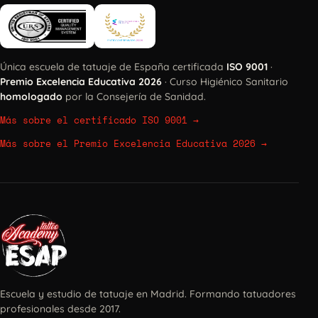
Única escuela de tatuaje de España certificada
ISO 9001
·
Premio Excelencia Educativa 2026
· Curso Higiénico Sanitario
homologado
por la Consejería de Sanidad.
Más sobre el certificado ISO 9001
→
Más sobre el Premio Excelencia Educativa 2026
→
Escuela y estudio de tatuaje en Madrid. Formando tatuadores
profesionales desde 2017.