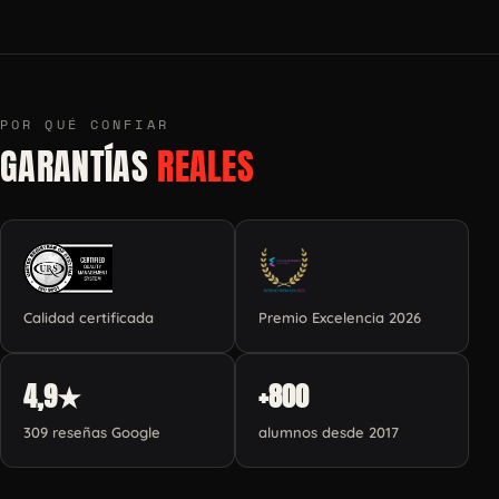
POR QUÉ CONFIAR
GARANTÍAS
REALES
Calidad certificada
Premio Excelencia 2026
4,9★
+800
309 reseñas Google
alumnos desde 2017