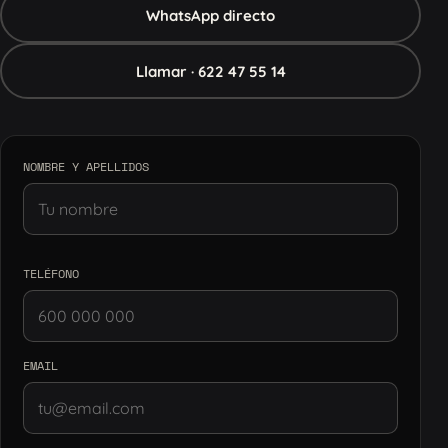
WhatsApp directo
Llamar · 622 47 55 14
NOMBRE Y APELLIDOS
TELÉFONO
EMAIL