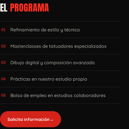
EL
PROGRAMA
01
Refinamiento de estilo y técnica
02
Masterclasses de tatuadores especializados
03
Dibujo digital y composición avanzada
04
Prácticas en nuestro estudio propio
05
Bolsa de empleo en estudios colaboradores
Solicita información
→