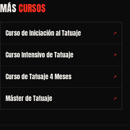
MÁS
CURSOS
Curso de Iniciación al Tatuaje
↗
Curso Intensivo de Tatuaje
↗
Curso de Tatuaje 4 Meses
↗
Máster de Tatuaje
↗