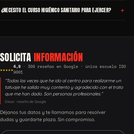
+
¿NECESITO EL CURSO HIGIÉNICO SANITARIO PARA EJERCER?
SOLICITA
INFORMACIÓN
4,9
· 309 reseñas en Google · única escuela ISO
★★★★★
9001
“Todas las veces que he ido al centro para realizarme un
tatuaje he salido muy contento y agradecido con el trato
que me han dado. Son personas profesionales.”
Sikosi · reseña de Google
Déjanos tus datos y te llamamos para resolver
dudas y guardarte plaza. Sin compromiso.