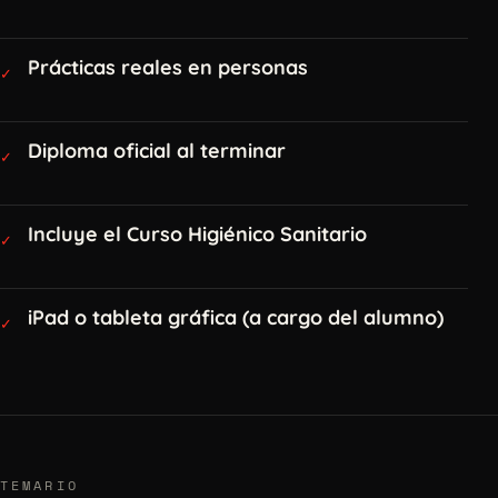
Prácticas reales en personas
✓
Diploma oficial al terminar
✓
Incluye el Curso Higiénico Sanitario
✓
iPad o tableta gráfica (a cargo del alumno)
✓
TEMARIO