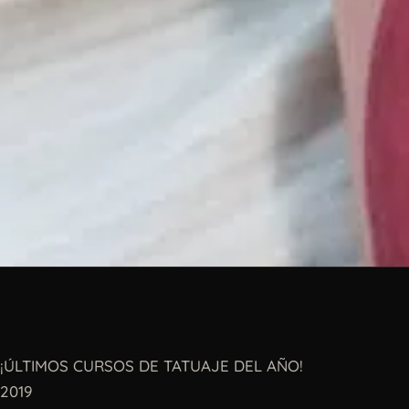
¡ÚLTIMOS CURSOS DE TATUAJE DEL AÑO!
2019