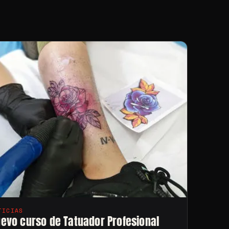
TICIAS
evo curso de Tatuador Profesional