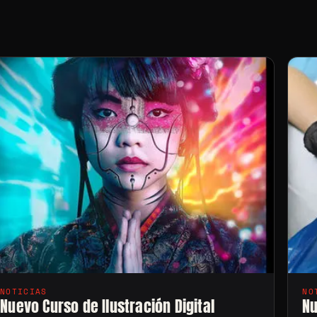
NOTICIAS
NO
Nuevo Curso de Ilustración Digital
Nu