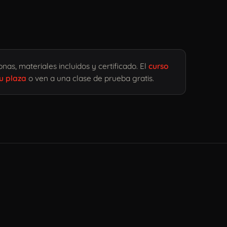
as, materiales incluidos y certificado. El
curso
u plaza
o ven a una clase de prueba gratis.