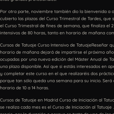
Por otra parte, noviembre también dio la bienvenida a 
cubierto las plazas del Curso Trimestral de Tardes, que s
el Curso Trimestral de fines de semana, que finaliza el 
intensivos de 80 horas, tanto en horario de mañana com
Cursos de Tatuaje Curso Intensivo de TatuajeReseñar qu
horario de mañana dejará de impartirse el próximo año
ocupadas por una nueva edición del Máster Anual de Tatu
una plaza disponible. Así que si estáis interesados en a
y completar este curso en el que realizaréis dos práctic
porque tan sólo queda una semana para su inicio. Será 
horario de 10 a 14 horas.
Cursos de Tatuaje en Madrid Curso de Iniciación al Tatua
se realiza cada mes es el Curso de Iniciación al Tatuaje .