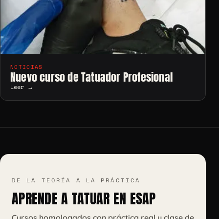
NOTICIAS
Nuevo curso de Tatuador Profesional
Leer →
DE LA TEORÍA A LA PRÁCTICA
APRENDE A TATUAR EN ESAP
Cursos homologados con práctica real y clase de