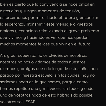
bien es cierto que la convivencia se hace difícil en
estos días y surgen momentos de tensión,
esforcémonos por mirar hacia el futuro y encontrar
la esperanza. Transmitir este mensaje a vuestros
amigos y conocidos relativizando el grave problema
que vivimos y haciéndoles ver que nos quedan
muchos momentos felices que vivir en el futuro.
Ah, y por supuesto, no os olvidéis de nosotros,
nosotros no nos olvidamos de todos nuestros
alumnos y amigos que a lo largo de estos años han
pasado por nuestra escuela, sin los cuales, hoy no
seríamos nada de lo que somos, porque como
hemos repetido una y mil veces, sin todos y cada
uno de vosotros nada de esto habría sido posible,
vosotros sois ESAP.