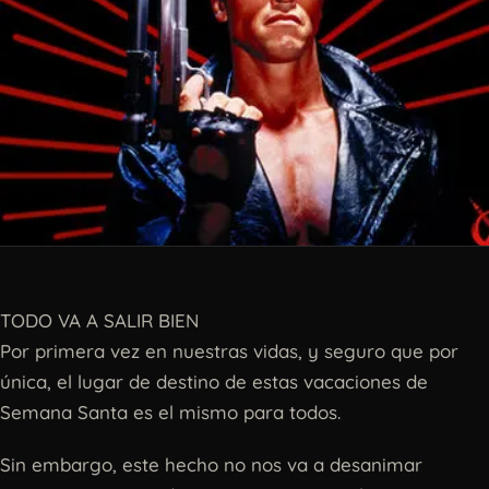
TODO VA A SALIR BIEN
Por primera vez en nuestras vidas, y seguro que por
única, el lugar de destino de estas vacaciones de
Semana Santa es el mismo para todos.
Sin embargo, este hecho no nos va a desanimar