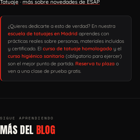
Tatuaje
·
más sobre novedades de ESAP
¿Quieres dedicarte a esto de verdad? En nuestra
escuela de tatuajes en Madrid
aprendes con
prácticas reales sobre personas, materiales incluidos
y certificado. El
curso de tatuaje homologado
y el
curso higiénico sanitario
(obligatorio para ejercer)
son el mejor punto de partida.
Reserva tu plaza
o
ven a una clase de prueba gratis.
SIGUE APRENDIENDO
MÁS DEL
BLOG