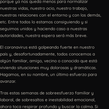
porque ya nos queda menos para normalizar
nuestras vidas, nuestro ocio, nuestro trabajo,
nuestras relaciones con el entorno y con los demás,
etc. Entre todos lo estamos consiguiendo y si
seguimos unidos y haciendo caso a nuestras
autoridades, nuestra espera será más breve.
El coronavirus está golpeando fuerte en nuestro
país y, desafortunadamente, todos conocemos a
algún familiar, amigo, vecino o conocido que está
viviendo situaciones muy dolorosas y dramáticas.
Hagamos, en su nombre, un último esfuerzo para
avanzar.
Tras estas semanas de sobreesfuerzo familiar y
laboral, de sobresaltos e inestabilidad emocional,
ahora toca respirar profundo y buscar la calma. Si