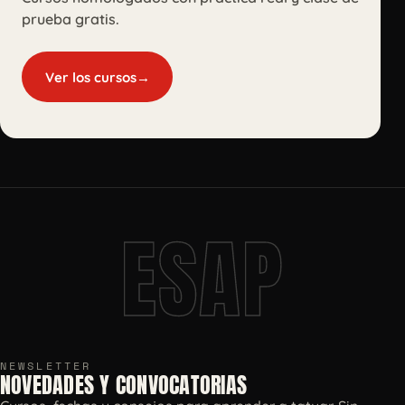
prueba gratis.
Ver los cursos
→
ESAP
NEWSLETTER
NOVEDADES Y CONVOCATORIAS