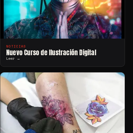
NOTICIAS
Nuevo Curso de Ilustración Digital
Leer →