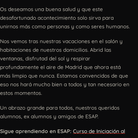
Os deseamos una buena salud y que este
desafortunado acontecimiento solo sirva para
unirnos más como personas y como seres humanos.
Nos vemos tras nuestras vacaciones en el salón y
habitaciones de nuestros domicilios. Abrid las
ventanas, disfrutad del sol y respirar
profundamente el aire de Madrid que ahora está
más limpio que nunca. Estamos convencidos de que
eso nos hará mucho bien a todos y tan necesario en
estos momentos.
Un abrazo grande para todos, nuestros queridos
alumnos, ex alumnos y amigos de ESAP.
Sigue aprendiendo en ESAP:
Curso de Iniciación al