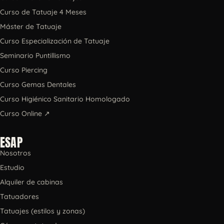
Curso de Tatuaje 4 Meses
Máster de Tatuaje
Curso Especialización de Tatuaje
Seminario Puntillismo
Curso Piercing
Curso Gemas Dentales
Curso Higiénico Sanitario Homologado
Curso Online ↗
ESAP
Nosotros
Estudio
Alquiler de cabinas
Tatuadores
Tatuajes (estilos y zonas)