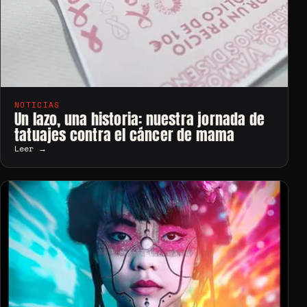
NOTICIAS
Un lazo, una historia: nuestra jornada de
tatuajes contra el cáncer de mama
Leer →