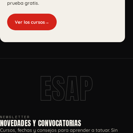
prueba gratis.
Ver los cursos
→
ESAP
NEWSLETTER
NOVEDADES Y CONVOCATORIAS
Cursos, fechas y consejos para aprender a tatuar. Sin