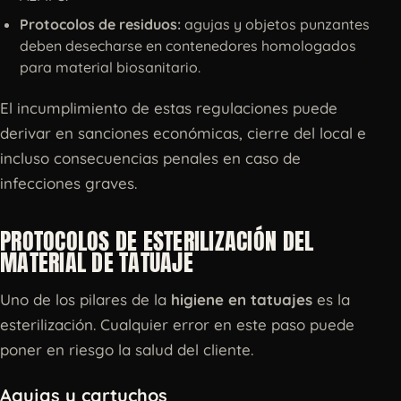
Protocolos de residuos:
agujas y objetos punzantes
deben desecharse en contenedores homologados
para material biosanitario.
El incumplimiento de estas regulaciones puede
derivar en sanciones económicas, cierre del local e
incluso consecuencias penales en caso de
infecciones graves.
PROTOCOLOS DE ESTERILIZACIÓN DEL
MATERIAL DE TATUAJE
Uno de los pilares de la
higiene en tatuajes
es la
esterilización. Cualquier error en este paso puede
poner en riesgo la salud del cliente.
Agujas y cartuchos