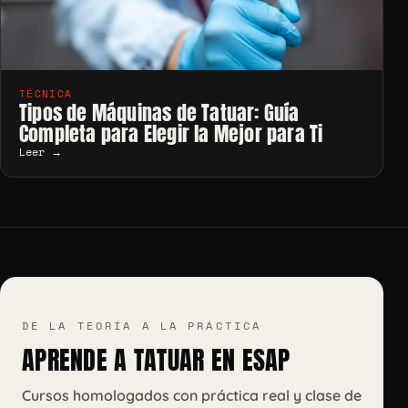
TÉCNICA
Tipos de Máquinas de Tatuar: Guía
Completa para Elegir la Mejor para Ti
Leer →
DE LA TEORÍA A LA PRÁCTICA
APRENDE A TATUAR EN ESAP
Cursos homologados con práctica real y clase de