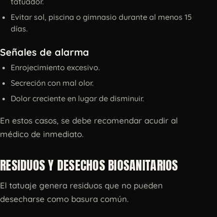
tatuador.
Evitar sol, piscina o gimnasio durante al menos 15
días.
Señales de alarma
Enrojecimiento excesivo.
Secreción con mal olor.
Dolor creciente en lugar de disminuir.
En estos casos, se debe recomendar acudir al
médico de inmediato.
RESIDUOS Y DESECHOS BIOSANITARIOS
El tatuaje genera residuos que no pueden
desecharse como basura común.