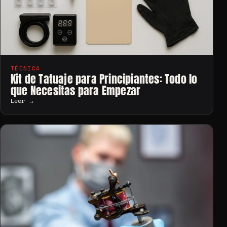
TÉCNICA
Kit de Tatuaje para Principiantes: Todo lo
que Necesitas para Empezar
Leer →