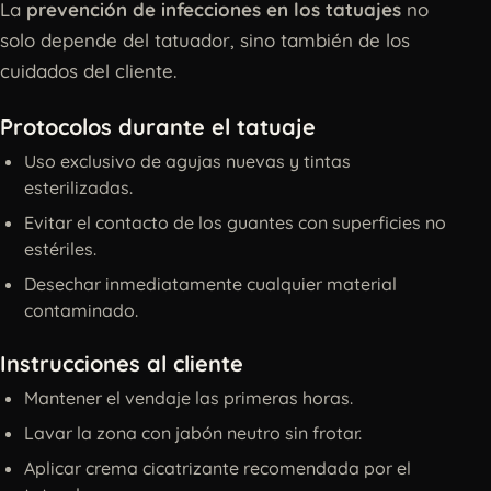
La
prevención de infecciones en los tatuajes
no
solo depende del tatuador, sino también de los
cuidados del cliente.
Protocolos durante el tatuaje
Uso exclusivo de agujas nuevas y tintas
esterilizadas.
Evitar el contacto de los guantes con superficies no
estériles.
Desechar inmediatamente cualquier material
contaminado.
Instrucciones al cliente
Mantener el vendaje las primeras horas.
Lavar la zona con jabón neutro sin frotar.
Aplicar crema cicatrizante recomendada por el