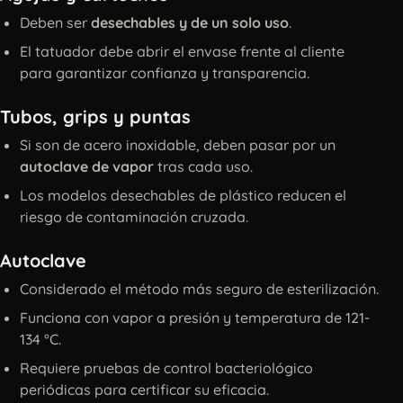
Deben ser
desechables y de un solo uso
.
El tatuador debe abrir el envase frente al cliente
para garantizar confianza y transparencia.
Tubos, grips y puntas
Si son de acero inoxidable, deben pasar por un
autoclave de vapor
tras cada uso.
Los modelos desechables de plástico reducen el
riesgo de contaminación cruzada.
Autoclave
Considerado el método más seguro de esterilización.
Funciona con vapor a presión y temperatura de 121-
134 °C.
Requiere pruebas de control bacteriológico
periódicas para certificar su eficacia.