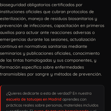
bioseguridad obligatorios certificados por
instituciones oficiales que cubran protocolos de
esterilización, manejo de residuos biosanitarios y
prevención de infecciones, capacitación en primeros
auxilios para actuar ante reacciones adversas o
emergencias durante las sesiones, actualización
continua en normativas sanitarias mediante
seminarios y publicaciones oficiales, conocimiento
de las tintas homologadas y sus componentes, y
formación específica sobre enfermedades
transmisibles por sangre y métodos de prevención.
¿Quieres dedicarte a esto de verdad? En nuestra
escuela de tatuajes en Madrid
aprendes con
prácticas reales sobre personas, materiales incluidos