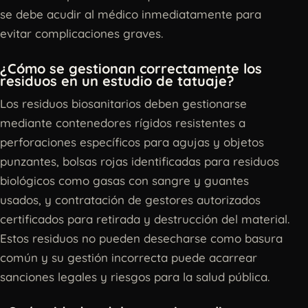
se debe acudir al médico inmediatamente para
evitar complicaciones graves.
¿Cómo se gestionan correctamente los
residuos en un estudio de tatuaje?
Los residuos biosanitarios deben gestionarse
mediante contenedores rígidos resistentes a
perforaciones específicos para agujas y objetos
punzantes, bolsas rojas identificadas para residuos
biológicos como gasas con sangre y guantes
usados, y contratación de gestores autorizados
certificados para retirada y destrucción del material.
Estos residuos no pueden desecharse como basura
común y su gestión incorrecta puede acarrear
sanciones legales y riesgos para la salud pública.