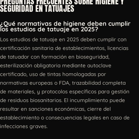
PREGUNTAS FRECUENTES SOBRE HIGIENE Y
SEGURIDAD EN TATUAJES
¿Qué normativas de higiene deben cumplir
los estudios de tatuaje en 2025?
Los estudios de tatuaje en 2025 deben cumplir con
certificación sanitaria de establecimientos, licencias
de tatuador con formación en bioseguridad,
esterilización obligatoria mediante autoclave
certificado, uso de tintas homologadas por
normativas europeas o FDA, trazabilidad completa
de materiales, y protocolos específicos para gestión
de residuos biosanitarios. El incumplimiento puede
resultar en sanciones económicas, cierre del
establecimiento o consecuencias legales en caso de
infecciones graves.