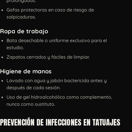
prolongadas.
Gafas protectoras en caso de riesgo de
salpicaduras.
Ropa de trabajo
Bata desechable o uniforme exclusivo para el
estudio.
Zapatos cerrados y fáciles de limpiar.
Higiene de manos
Lavado con agua y jabón bactericida antes y
después de cada sesión.
Uso de gel hidroalcohólico como complemento,
nunca como sustituto.
PREVENCIÓN DE INFECCIONES EN TATUAJES