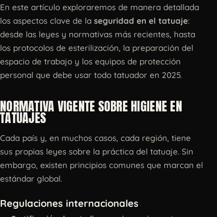
En este artículo exploraremos de manera detallada
los aspectos clave de la
seguridad en el tatuaje
:
desde las leyes y normativas más recientes, hasta
los protocolos de esterilización, la preparación del
espacio de trabajo y los equipos de protección
personal que debe usar todo tatuador en 2025.
NORMATIVA VIGENTE SOBRE HIGIENE EN
TATUAJES
Cada país y, en muchos casos, cada región, tiene
sus propias leyes sobre la práctica del tatuaje. Sin
embargo, existen principios comunes que marcan el
estándar global.
Regulaciones internacionales