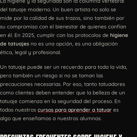
La higiene y la seguridad son la columna vertebral
del tatuaje moderno. Un buen artista no solo se
mide por la calidad de sus trazos, sino también por
su compromiso con el bienestar de quienes confían
en él. En 2025, cumplir con los protocolos de
higiene
de tatuajes
no es una opción, es una obligación
ética, legal y profesional.
Un tatuaje puede ser un recuerdo para toda la vida,
pero también un riesgo si no se toman las
precauciones necesarias. Por eso, tanto tatuadores
como clientes deben entender que la belleza de un
tatuaje comienza en la seguridad del proceso. En
todos nuestros
cursos para aprender a tatuar
es
algo que enseñamos a nuestros alumnos.