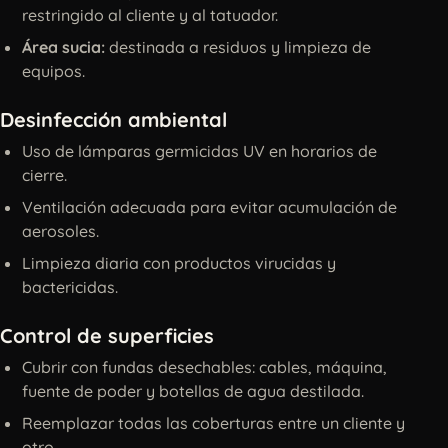
restringido al cliente y al tatuador.
Área sucia:
destinada a residuos y limpieza de
equipos.
Desinfección ambiental
Uso de lámparas germicidas UV en horarios de
cierre.
Ventilación adecuada para evitar acumulación de
aerosoles.
Limpieza diaria con productos virucidas y
bactericidas.
Control de superficies
Cubrir con fundas desechables: cables, máquina,
fuente de poder y botellas de agua destilada.
Reemplazar todas las coberturas entre un cliente y
otro.