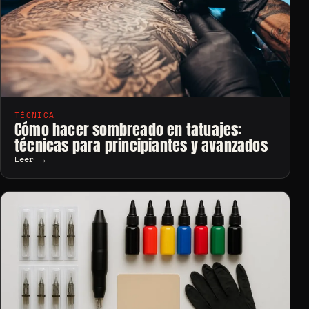
TÉCNICA
Cómo hacer sombreado en tatuajes:
técnicas para principiantes y avanzados
Leer →