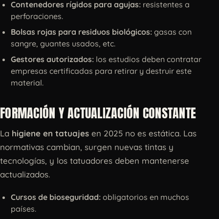
Contenedores rígidos para agujas:
resistentes a
perforaciones.
Bolsas rojas para residuos biológicos:
gasas con
sangre, guantes usados, etc.
Gestores autorizados:
los estudios deben contratar
empresas certificadas para retirar y destruir este
material.
FORMACIÓN Y ACTUALIZACIÓN CONSTANTE
La
higiene en tatuajes
en 2025 no es estática. Las
normativas cambian, surgen nuevas tintas y
tecnologías, y los tatuadores deben mantenerse
actualizados.
Cursos de bioseguridad:
obligatorios en muchos
países.