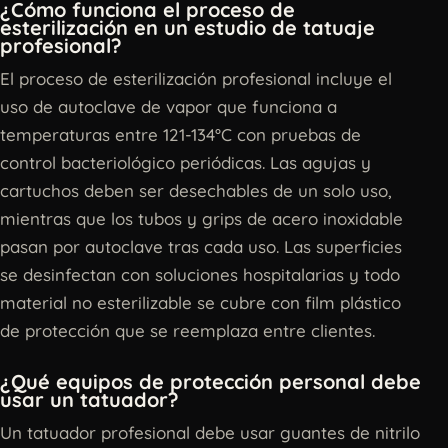
¿Cómo funciona el proceso de
esterilización en un estudio de tatuaje
profesional?
El proceso de esterilización profesional incluye el
uso de autoclave de vapor que funciona a
temperaturas entre 121-134°C con pruebas de
control bacteriológico periódicas. Las agujas y
cartuchos deben ser desechables de un solo uso,
mientras que los tubos y grips de acero inoxidable
pasan por autoclave tras cada uso. Las superficies
se desinfectan con soluciones hospitalarias y todo
material no esterilizable se cubre con film plástico
de protección que se reemplaza entre clientes.
¿Qué equipos de protección personal debe
usar un tatuador?
Un tatuador profesional debe usar guantes de nitrilo