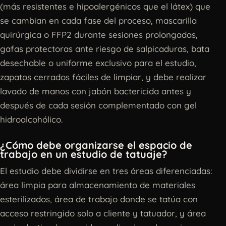
(más resistentes e hipoalergénicos que el látex) que
se cambian en cada fase del proceso, mascarilla
quirúrgica o FFP2 durante sesiones prolongadas,
gafas protectoras ante riesgo de salpicaduras, bata
desechable o uniforme exclusivo para el estudio,
zapatos cerrados fáciles de limpiar, y debe realizar
lavado de manos con jabón bactericida antes y
después de cada sesión complementado con gel
hidroalcohólico.
¿Cómo debe organizarse el espacio de
trabajo en un estudio de tatuaje?
El estudio debe dividirse en tres áreas diferenciadas:
área limpia para almacenamiento de materiales
esterilizados, área de trabajo donde se tatúa con
acceso restringido solo a cliente y tatuador, y área