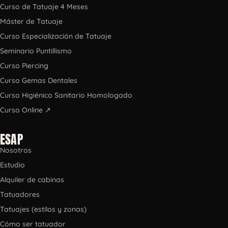
Curso de Tatuaje 4 Meses
Máster de Tatuaje
Curso Especialización de Tatuaje
Seminario Puntillismo
Curso Piercing
Curso Gemas Dentales
Curso Higiénico Sanitario Homologado
Curso Online ↗
ESAP
Nosotros
Estudio
Alquiler de cabinas
Tatuadores
Tatuajes (estilos y zonas)
Cómo ser tatuador