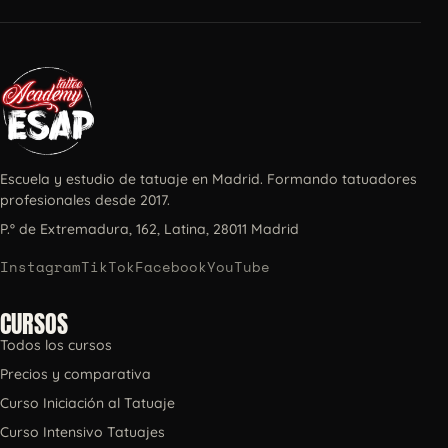
Escuela y estudio de tatuaje en Madrid. Formando tatuadores
profesionales desde 2017.
P.º de Extremadura, 162, Latina, 28011 Madrid
Instagram
TikTok
Facebook
YouTube
CURSOS
Todos los cursos
Precios y comparativa
Curso Iniciación al Tatuaje
Curso Intensivo Tatuajes