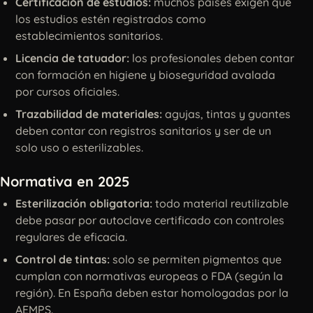
Certificación de estudios:
muchos países exigen que
los estudios estén registrados como
establecimientos sanitarios.
Licencia de tatuador:
los profesionales deben contar
con formación en higiene y bioseguridad avalada
por cursos oficiales.
Trazabilidad de materiales:
agujas, tintas y guantes
deben contar con registros sanitarios y ser de un
solo uso o esterilizables.
Normativa en 2025
Esterilización obligatoria:
todo material reutilizable
debe pasar por autoclave certificado con controles
regulares de eficacia.
Control de tintas:
solo se permiten pigmentos que
cumplan con normativas europeas o FDA (según la
región). En España deben estar homologadas por la
AEMPS.