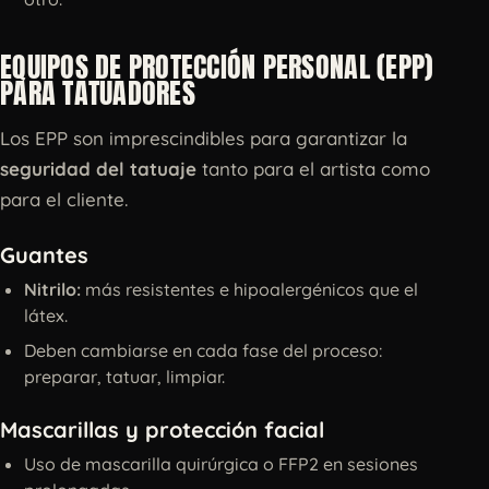
EQUIPOS DE PROTECCIÓN PERSONAL (EPP)
PARA TATUADORES
Los EPP son imprescindibles para garantizar la
seguridad del tatuaje
tanto para el artista como
para el cliente.
Guantes
Nitrilo:
más resistentes e hipoalergénicos que el
látex.
Deben cambiarse en cada fase del proceso:
preparar, tatuar, limpiar.
Mascarillas y protección facial
Uso de mascarilla quirúrgica o FFP2 en sesiones