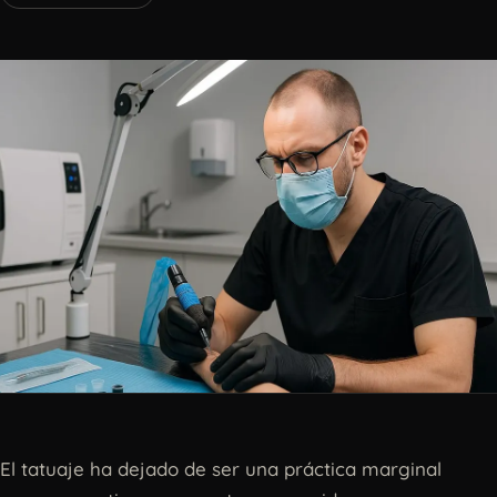
El tatuaje ha dejado de ser una práctica marginal