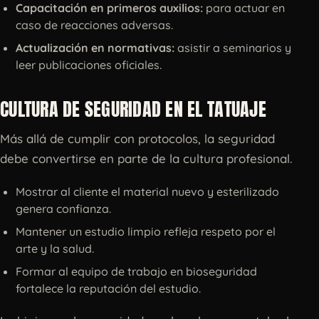
Capacitación en primeros auxilios:
para actuar en
caso de reacciones adversas.
Actualización en normativas:
asistir a seminarios y
leer publicaciones oficiales.
CULTURA DE SEGURIDAD EN EL TATUAJE
Más allá de cumplir con protocolos, la seguridad
debe convertirse en parte de la cultura profesional.
Mostrar al cliente el material nuevo y esterilizado
genera confianza.
Mantener un estudio limpio refleja respeto por el
arte y la salud.
Formar al equipo de trabajo en bioseguridad
fortalece la reputación del estudio.