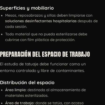
Superficies y mobiliario
Mesas, reposabrazos y sillas deben limpiarse con
soluciones desinfectantes hospitalarias
después de
cada sesión.
Todo material que no pueda esterilizarse debe
cubrirse con film plástico de protección.
PREPARACIÓN DEL ESPACIO DE TRABAJO
El estudio de tatuaje debe funcionar como un
entorno controlado y libre de contaminantes.
Distribución del espacio
Área limpia:
destinada al almacenamiento de
materiales esterilizados.
Área de trabajo:
donde se tatúa, con acceso