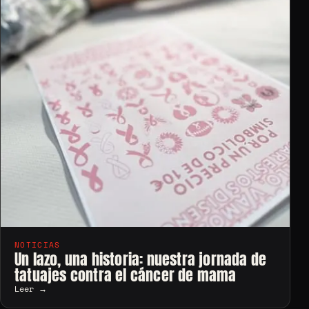
NOTICIAS
Un lazo, una historia: nuestra jornada de
tatuajes contra el cáncer de mama
Leer →