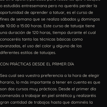
o estudiáis entresemana pero no queréis perder la
oportunidad de aprender a tatuar, es el curso de
fines de semana que se realiza sábados y domingos
de 10:00 a 15:00 horas. Este curso de tatuaje tiene
una duración de 120 horas, tiempo durante el cual
conoceréis tanto las técnicas básicas como
avanzadas, el uso del color y alguno de los
diferentes estilos de tatuajes.
CON PRÁCTICAS DESDE EL PRIMER DÍA
Sea cual sea vuestra preferencia a la hora de elegir
horario, lo más importante a tener en cuenta es que
son dos cursos muy prácticos. Desde el primer día
comenzáis a trabajar en piel sintética y realizaréis
gran cantidad de trabajos hasta que dominéis la