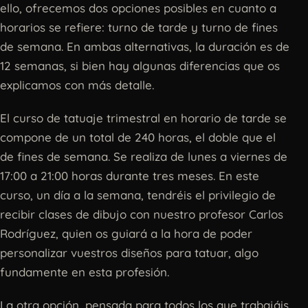
ello, ofrecemos dos opciones posibles en cuanto a
horarios se refiere: turno de tarde y turno de fines
de semana. En ambas alternativas, la duración es de
12 semanas, si bien hay algunas diferencias que os
explicamos con más detalle.
El curso de tatuaje trimestral en horario de tarde se
compone de un total de 240 horas, el doble que el
de fines de semana. Se realiza de lunes a viernes de
17:00 a 21:00 horas durante tres meses. En este
curso, un día a la semana, tendréis el privilegio de
recibir clases de dibujo con nuestro profesor Carlos
Rodríguez, quien os guiará a la hora de poder
personalizar vuestros diseños para tatuar, algo
fundamente en esta profesión.
La otra opción, pensada para todos los que trabajáis