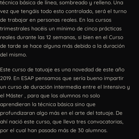
técnica básica de línea, sombreado y relleno. Una
vez que tengáis todo esto controlado, será el turno
de trabajar en personas reales. En los cursos
trimestrales hacéis un mínimo de cinco prácticas
reales durante las 12 semanas, si bien en el Curso
de tarde se hace alguna más debido a la duración
del mismo.
Este curso de tatuaje es una novedad de este año
2019. En ESAP pensamos que sería bueno impartir
un curso de duración intermedia entre el Intensivo y
el Máster , para que los alumnos no solo
aprendieran la técnica básica sino que
profundizaran algo más en el arte del tatuaje. De
ahí nació este curso, que lleva tres convocatorias,
por el cual han pasado más de 30 alumnos.