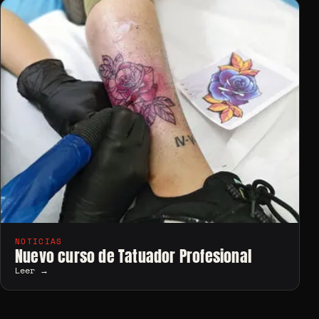
NOTICIAS
Nuevo curso de Tatuador Profesional
Leer →