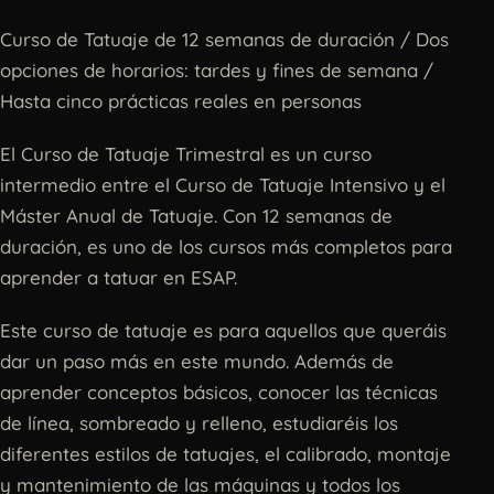
Curso de Tatuaje de 12 semanas de duración / Dos
opciones de horarios: tardes y fines de semana /
Hasta cinco prácticas reales en personas
El Curso de Tatuaje Trimestral es un curso
intermedio entre el Curso de Tatuaje Intensivo y el
Máster Anual de Tatuaje. Con 12 semanas de
duración, es uno de los cursos más completos para
aprender a tatuar en ESAP.
Este curso de tatuaje es para aquellos que queráis
dar un paso más en este mundo. Además de
aprender conceptos básicos, conocer las técnicas
de línea, sombreado y relleno, estudiaréis los
diferentes estilos de tatuajes, el calibrado, montaje
y mantenimiento de las máquinas y todos los