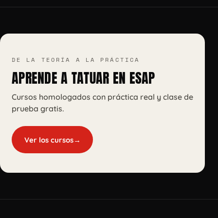
DE LA TEORÍA A LA PRÁCTICA
APRENDE A TATUAR EN ESAP
Cursos homologados con práctica real y clase de
prueba gratis.
Ver los cursos
→