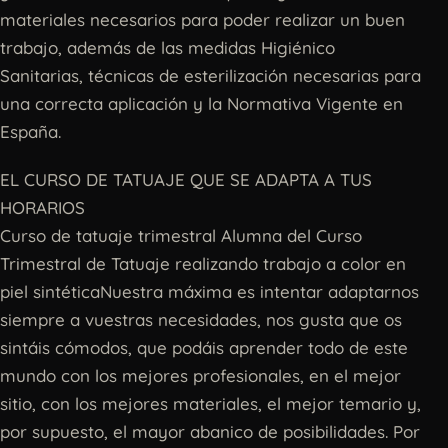
materiales necesarios para poder realizar un buen
trabajo, además de las medidas Higiénico
Sanitarias, técnicas de esterilización necesarias para
una correcta aplicación y la Normativa Vigente en
España.
EL CURSO DE TATUAJE QUE SE ADAPTA A TUS
HORARIOS
Curso de tatuaje trimestral Alumna del Curso
Trimestral de Tatuaje realizando trabajo a color en
piel sintéticaNuestra máxima es intentar adaptarnos
siempre a vuestras necesidades, nos gusta que os
sintáis cómodos, que podáis aprender todo de este
mundo con los mejores profesionales, en el mejor
sitio, con los mejores materiales, el mejor temario y,
por supuesto, el mayor abanico de posibilidades. Por