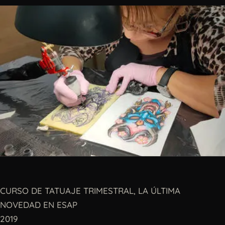
CURSO DE TATUAJE TRIMESTRAL, LA ÚLTIMA
NOVEDAD EN ESAP
2019