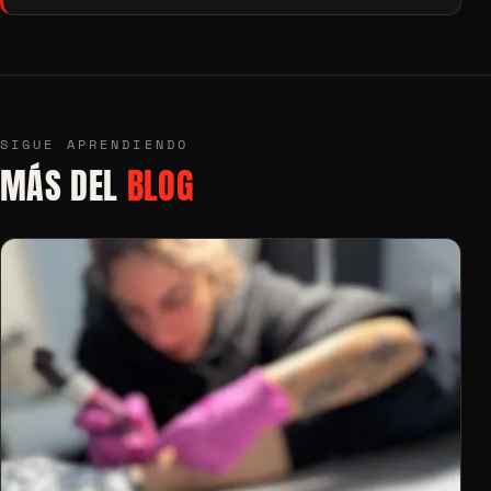
SIGUE APRENDIENDO
MÁS DEL
BLOG