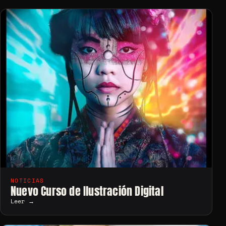
NOTICIAS
Nuevo Curso de Ilustración Digital
Leer →