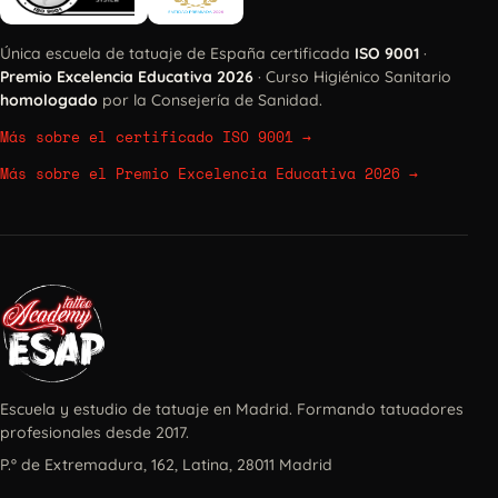
Única escuela de tatuaje de España certificada
ISO 9001
·
Premio Excelencia Educativa 2026
· Curso Higiénico Sanitario
homologado
por la Consejería de Sanidad.
Más sobre el certificado ISO 9001
→
Más sobre el Premio Excelencia Educativa 2026
→
Escuela y estudio de tatuaje en Madrid. Formando tatuadores
profesionales desde 2017.
P.º de Extremadura, 162, Latina, 28011 Madrid